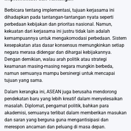
Berbicara tentang implementasi, tujuan kerjasama ini
dihadapkan pada tantangan-tantangan nyata seperti
perbedaan kebijakan dan prioritas nasional. Namun,
kekuatan dari kerjasama ini justru tidak lain adalah
kemampuannya untuk mengakomodasi perbedaan. Sistem
kesepakatan atas dasar konsensus memungkinkan setiap
negara merasa didengar dan dihargai kebijakannya.
Dengan demikian, walau arah politik atau strategi
keamanan masing-masing negara mungkin berbeda,
namun semuanya mampu bersinergi untuk mencapai
tujuan yang sama.
Dalam kerangka ini, ASEAN juga berusaha mendorong
pendekatan baru yang lebih kreatif dalam menyelesaikan
masalah. Diplomat, pengamat politik, bahkan para
akademisi, semuanya terlibat dalam memberikan masukan
dan saran yang berguna guna mengantisipasi dan
merespon ancaman dan peluang di masa depan.