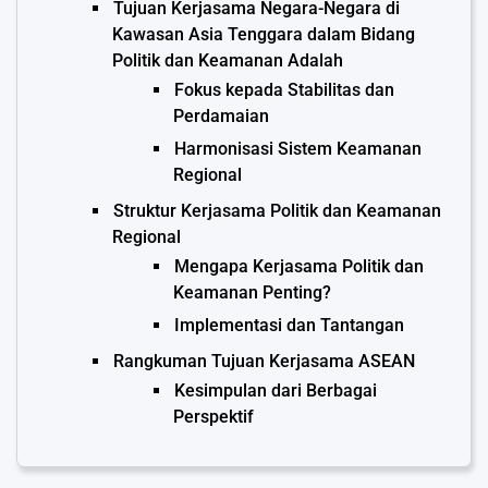
Tujuan Kerjasama Negara-Negara di
Kawasan Asia Tenggara dalam Bidang
Politik dan Keamanan Adalah
Fokus kepada Stabilitas dan
Perdamaian
Harmonisasi Sistem Keamanan
Regional
Struktur Kerjasama Politik dan Keamanan
Regional
Mengapa Kerjasama Politik dan
Keamanan Penting?
Implementasi dan Tantangan
Rangkuman Tujuan Kerjasama ASEAN
Kesimpulan dari Berbagai
Perspektif