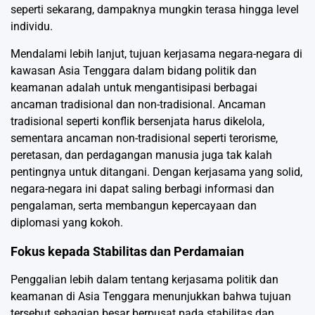
seperti sekarang, dampaknya mungkin terasa hingga level
individu.
Mendalami lebih lanjut, tujuan kerjasama negara-negara di
kawasan Asia Tenggara dalam bidang politik dan
keamanan adalah untuk mengantisipasi berbagai
ancaman tradisional dan non-tradisional. Ancaman
tradisional seperti konflik bersenjata harus dikelola,
sementara ancaman non-tradisional seperti terorisme,
peretasan, dan perdagangan manusia juga tak kalah
pentingnya untuk ditangani. Dengan kerjasama yang solid,
negara-negara ini dapat saling berbagi informasi dan
pengalaman, serta membangun kepercayaan dan
diplomasi yang kokoh.
Fokus kepada Stabilitas dan Perdamaian
Penggalian lebih dalam tentang kerjasama politik dan
keamanan di Asia Tenggara menunjukkan bahwa tujuan
tersebut sebagian besar berpusat pada stabilitas dan