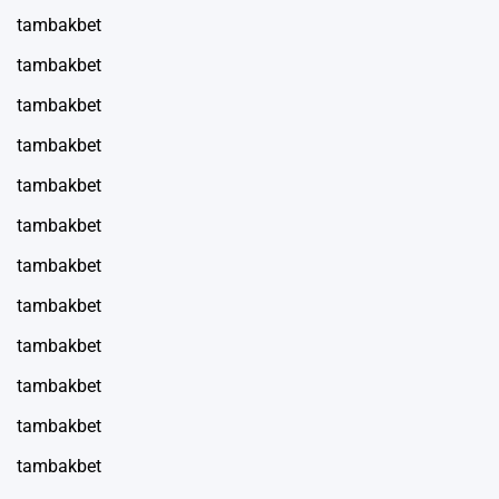
tambakbet
tambakbet
tambakbet
tambakbet
tambakbet
tambakbet
tambakbet
tambakbet
tambakbet
tambakbet
tambakbet
tambakbet