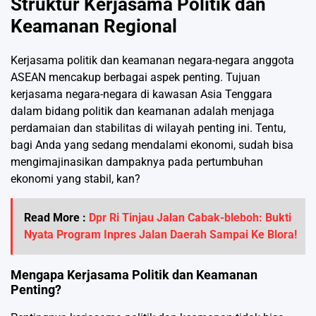
Struktur Kerjasama Politik dan
Keamanan Regional
Kerjasama politik dan keamanan negara-negara anggota
ASEAN mencakup berbagai aspek penting. Tujuan
kerjasama negara-negara di kawasan Asia Tenggara
dalam bidang politik dan keamanan adalah menjaga
perdamaian dan stabilitas di wilayah penting ini. Tentu,
bagi Anda yang sedang mendalami ekonomi, sudah bisa
mengimajinasikan dampaknya pada pertumbuhan
ekonomi yang stabil, kan?
Read More :
Dpr Ri Tinjau Jalan Cabak-bleboh: Bukti
Nyata Program Inpres Jalan Daerah Sampai Ke Blora!
Mengapa Kerjasama Politik dan Keamanan
Penting?