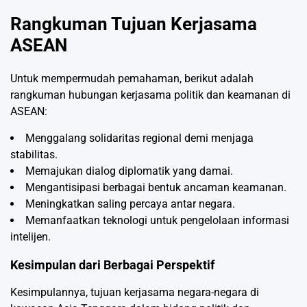
Rangkuman Tujuan Kerjasama
ASEAN
Untuk mempermudah pemahaman, berikut adalah
rangkuman hubungan kerjasama politik dan keamanan di
ASEAN:
Menggalang solidaritas regional demi menjaga
stabilitas.
Memajukan dialog diplomatik yang damai.
Mengantisipasi berbagai bentuk ancaman keamanan.
Meningkatkan saling percaya antar negara.
Memanfaatkan teknologi untuk pengelolaan informasi
intelijen.
Kesimpulan dari Berbagai Perspektif
Kesimpulannya, tujuan kerjasama negara-negara di