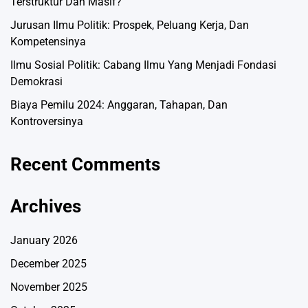
Terstruktur Dan Masif?
Jurusan Ilmu Politik: Prospek, Peluang Kerja, Dan
Kompetensinya
Ilmu Sosial Politik: Cabang Ilmu Yang Menjadi Fondasi
Demokrasi
Biaya Pemilu 2024: Anggaran, Tahapan, Dan
Kontroversinya
Recent Comments
Archives
January 2026
December 2025
November 2025