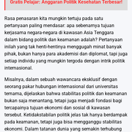
Gratis Pelajar: Anggaran Politik Kesehatan Terbesar!
Rasa penasaran kita mungkin tertuju pada satu
pertanyaan paling mendasar: apa sebenarnya tujuan
kerjasama negara-negara di kawasan Asia Tenggara
dalam bidang politik dan keamanan adalah? Pertanyaan
inilah yang tak henti-hentinya menggugah minat banyak
pihak, bukan hanya para akademisi dan diplomat, tapi juga
setiap individu yang mungkin tergoda dengan intrik politik
internasional.
Misalnya, dalam sebuah wawancara eksklusif dengan
seorang pakar hubungan internasional dari universitas
ternama, dijelaskan bahwa stabilitas politik dan keamanan
bukan saja menantang, tetapi juga menjadi fondasi bagi
tercapainya tujuan ekonomi dan sosial di kawasan
tersebut. Ketidakstabilan politik jelas tak hanya berdampak
pada keamanan, tetapi juga bisa mengganggu stabilitas
ekonomi. Dalam tatanan dunia yang semakin terhubung