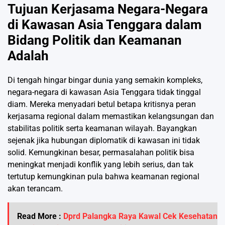
Tujuan Kerjasama Negara-Negara
di Kawasan Asia Tenggara dalam
Bidang Politik dan Keamanan
Adalah
Di tengah hingar bingar dunia yang semakin kompleks,
negara-negara di kawasan Asia Tenggara tidak tinggal
diam. Mereka menyadari betul betapa kritisnya peran
kerjasama regional dalam memastikan kelangsungan dan
stabilitas politik serta keamanan wilayah. Bayangkan
sejenak jika hubungan diplomatik di kawasan ini tidak
solid. Kemungkinan besar, permasalahan politik bisa
meningkat menjadi konflik yang lebih serius, dan tak
tertutup kemungkinan pula bahwa keamanan regional
akan terancam.
Read More :
Dprd Palangka Raya Kawal Cek Kesehatan