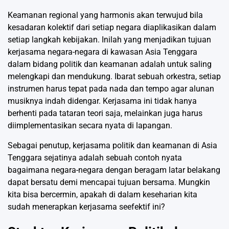
Keamanan regional yang harmonis akan terwujud bila
kesadaran kolektif dari setiap negara diaplikasikan dalam
setiap langkah kebijakan. Inilah yang menjadikan tujuan
kerjasama negara-negara di kawasan Asia Tenggara
dalam bidang politik dan keamanan adalah untuk saling
melengkapi dan mendukung. Ibarat sebuah orkestra, setiap
instrumen harus tepat pada nada dan tempo agar alunan
musiknya indah didengar. Kerjasama ini tidak hanya
berhenti pada tataran teori saja, melainkan juga harus
diimplementasikan secara nyata di lapangan.
Sebagai penutup, kerjasama politik dan keamanan di Asia
Tenggara sejatinya adalah sebuah contoh nyata
bagaimana negara-negara dengan beragam latar belakang
dapat bersatu demi mencapai tujuan bersama. Mungkin
kita bisa bercermin, apakah di dalam keseharian kita
sudah menerapkan kerjasama seefektif ini?