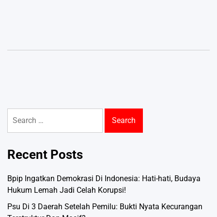
Search
for:
Recent Posts
Bpip Ingatkan Demokrasi Di Indonesia: Hati-hati, Budaya
Hukum Lemah Jadi Celah Korupsi!
Psu Di 3 Daerah Setelah Pemilu: Bukti Nyata Kecurangan