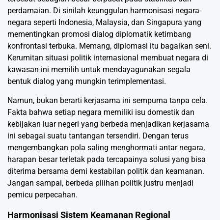
perdamaian. Di sinilah keunggulan harmonisasi negara-
negara seperti Indonesia, Malaysia, dan Singapura yang
mementingkan promosi dialog diplomatik ketimbang
konfrontasi terbuka. Memang, diplomasi itu bagaikan seni.
Kerumitan situasi politik internasional membuat negara di
kawasan ini memilih untuk mendayagunakan segala
bentuk dialog yang mungkin terimplementasi.
Namun, bukan berarti kerjasama ini sempurna tanpa cela.
Fakta bahwa setiap negara memiliki isu domestik dan
kebijakan luar negeri yang berbeda menjadikan kerjasama
ini sebagai suatu tantangan tersendiri. Dengan terus
mengembangkan pola saling menghormati antar negara,
harapan besar terletak pada tercapainya solusi yang bisa
diterima bersama demi kestabilan politik dan keamanan.
Jangan sampai, berbeda pilihan politik justru menjadi
pemicu perpecahan.
Harmonisasi Sistem Keamanan Regional