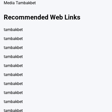
Media Tambakbet
Recommended Web Links
tambakbet
tambakbet
tambakbet
tambakbet
tambakbet
tambakbet
tambakbet
tambakbet
tambakbet
tambakbet