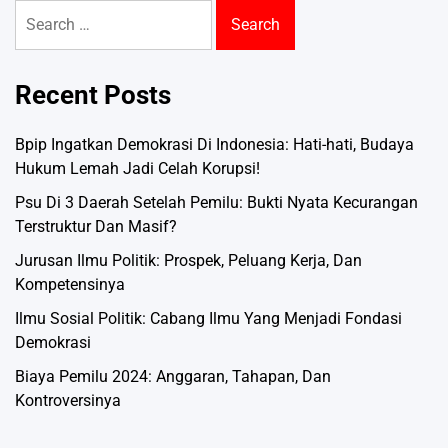
Search
for:
Recent Posts
Bpip Ingatkan Demokrasi Di Indonesia: Hati-hati, Budaya
Hukum Lemah Jadi Celah Korupsi!
Psu Di 3 Daerah Setelah Pemilu: Bukti Nyata Kecurangan
Terstruktur Dan Masif?
Jurusan Ilmu Politik: Prospek, Peluang Kerja, Dan
Kompetensinya
Ilmu Sosial Politik: Cabang Ilmu Yang Menjadi Fondasi
Demokrasi
Biaya Pemilu 2024: Anggaran, Tahapan, Dan
Kontroversinya