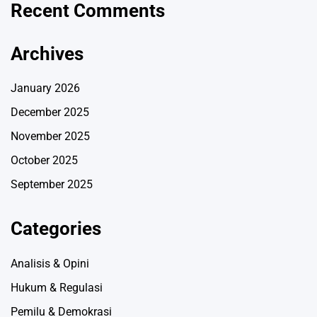
Recent Comments
Archives
January 2026
December 2025
November 2025
October 2025
September 2025
Categories
Analisis & Opini
Hukum & Regulasi
Pemilu & Demokrasi