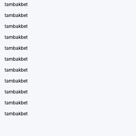
tambakbet
tambakbet
tambakbet
tambakbet
tambakbet
tambakbet
tambakbet
tambakbet
tambakbet
tambakbet
tambakbet