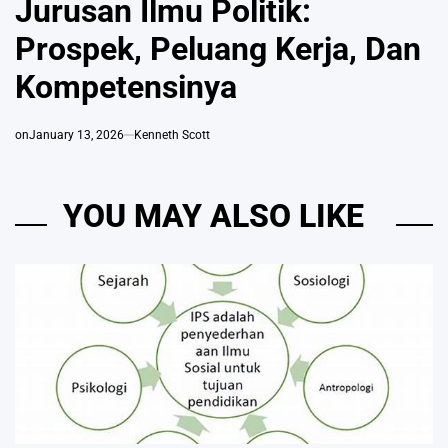
Jurusan Ilmu Politik:
Prospek, Peluang Kerja, Dan
Kompetensinya
on
January 13, 2026
Kenneth Scott
YOU MAY ALSO LIKE