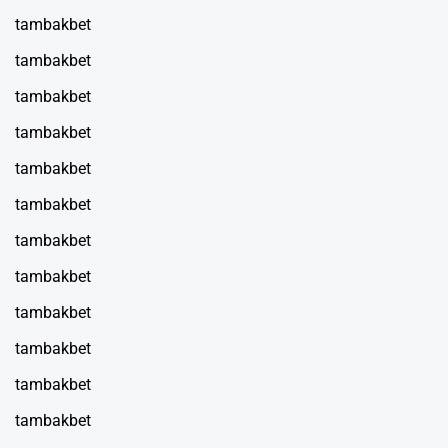
tambakbet
tambakbet
tambakbet
tambakbet
tambakbet
tambakbet
tambakbet
tambakbet
tambakbet
tambakbet
tambakbet
tambakbet