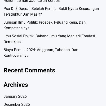
Hukum Lemah Jadi Celah Korupsi!
Psu Di 3 Daerah Setelah Pemilu: Bukti Nyata Kecurangan
Terstruktur Dan Masif?
Jurusan Ilmu Politik: Prospek, Peluang Kerja, Dan
Kompetensinya
Ilmu Sosial Politik: Cabang Ilmu Yang Menjadi Fondasi
Demokrasi
Biaya Pemilu 2024: Anggaran, Tahapan, Dan
Kontroversinya
Recent Comments
Archives
January 2026
December 2025