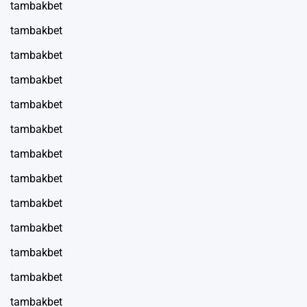
tambakbet
tambakbet
tambakbet
tambakbet
tambakbet
tambakbet
tambakbet
tambakbet
tambakbet
tambakbet
tambakbet
tambakbet
tambakbet