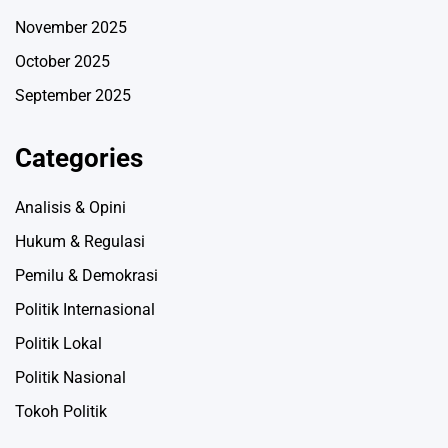
November 2025
October 2025
September 2025
Categories
Analisis & Opini
Hukum & Regulasi
Pemilu & Demokrasi
Politik Internasional
Politik Lokal
Politik Nasional
Tokoh Politik