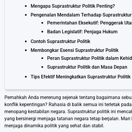
Mengapa Suprastruktur Politik Penting?
Pengenalan Mendalam Terhadap Suprastruktur 
Pemerintahan Eksekutif: Penggerak Ut
Badan Legislatif: Penjaga Hukum
Contoh Suprastruktur Politik
Membongkar Esensi Suprastruktur Politik
Peran Suprastruktur Politik dalam Kehi
Suprastruktur Politik dan Masa Depan
Tips Efektif Meningkatkan Suprastruktur Politik
Pernahkah Anda merenung sejenak tentang bagaimana sebuah 
konflik kepentingan? Rahasia di balik semua ini terletak pada
menopang kestabilan negara. Suprastruktur politik ini mencak
yang bersinergi menjaga tatanan negara tetap berjalan. Mari
menjaga dinamika politik yang sehat dan stabil.