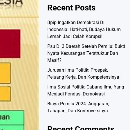
Recent Posts
Bpip Ingatkan Demokrasi Di
Indonesia: Hati-hati, Budaya Hukum
Lemah Jadi Celah Korupsi!
Psu Di 3 Daerah Setelah Pemilu: Bukti
Nyata Kecurangan Terstruktur Dan
Masif?
Jurusan Ilmu Politik: Prospek,
Peluang Kerja, Dan Kompetensinya
Ilmu Sosial Politik: Cabang Ilmu Yang
Menjadi Fondasi Demokrasi
Biaya Pemilu 2024: Anggaran,
Tahapan, Dan Kontroversinya
Recent Comments