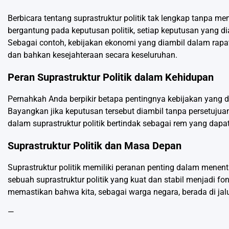
Berbicara tentang suprastruktur politik tak lengkap tanpa 
bergantung pada keputusan politik, setiap keputusan yang di
Sebagai contoh, kebijakan ekonomi yang diambil dalam rap
dan bahkan kesejahteraan secara keseluruhan.
Peran Suprastruktur Politik dalam Kehidupan
Pernahkah Anda berpikir betapa pentingnya kebijakan yang di
Bayangkan jika keputusan tersebut diambil tanpa persetujua
dalam suprastruktur politik bertindak sebagai rem yang dapa
Suprastruktur Politik dan Masa Depan
Suprastruktur politik memiliki peranan penting dalam mene
sebuah suprastruktur politik yang kuat dan stabil menjadi 
memastikan bahwa kita, sebagai warga negara, berada di ja
—