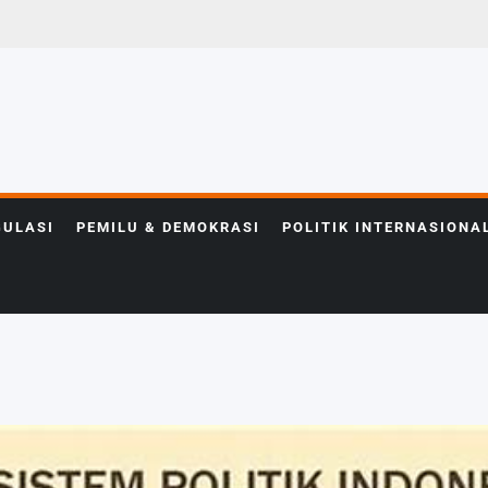
GULASI
PEMILU & DEMOKRASI
POLITIK INTERNASIONA