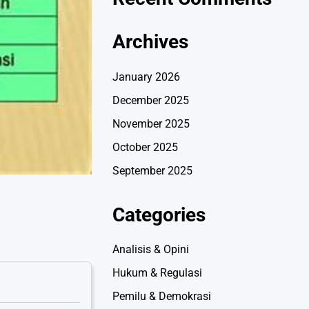
Archives
January 2026
December 2025
November 2025
October 2025
September 2025
Categories
Analisis & Opini
Hukum & Regulasi
Pemilu & Demokrasi