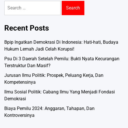
Search
for:
Recent Posts
Bpip Ingatkan Demokrasi Di Indonesia: Hati-hati, Budaya
Hukum Lemah Jadi Celah Korupsi!
Psu Di 3 Daerah Setelah Pemilu: Bukti Nyata Kecurangan
Terstruktur Dan Masif?
Jurusan Ilmu Politik: Prospek, Peluang Kerja, Dan
Kompetensinya
Ilmu Sosial Politik: Cabang Ilmu Yang Menjadi Fondasi
Demokrasi
Biaya Pemilu 2024: Anggaran, Tahapan, Dan
Kontroversinya