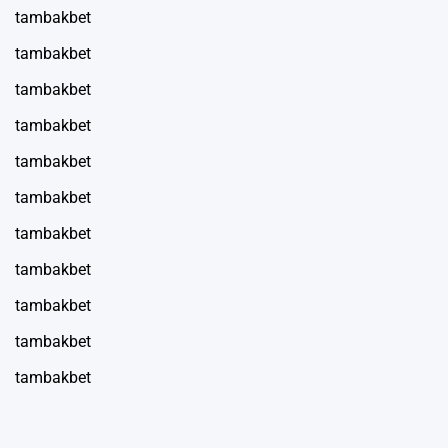
tambakbet
tambakbet
tambakbet
tambakbet
tambakbet
tambakbet
tambakbet
tambakbet
tambakbet
tambakbet
tambakbet