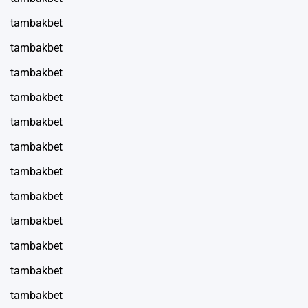
tambakbet
tambakbet
tambakbet
tambakbet
tambakbet
tambakbet
tambakbet
tambakbet
tambakbet
tambakbet
tambakbet
tambakbet