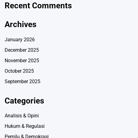
Recent Comments
Archives
January 2026
December 2025
November 2025
October 2025
September 2025
Categories
Analisis & Opini
Hukum & Regulasi
Pemilu & Demokrasi