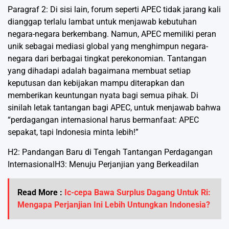
Paragraf 2: Di sisi lain, forum seperti APEC tidak jarang kali
dianggap terlalu lambat untuk menjawab kebutuhan
negara-negara berkembang. Namun, APEC memiliki peran
unik sebagai mediasi global yang menghimpun negara-
negara dari berbagai tingkat perekonomian. Tantangan
yang dihadapi adalah bagaimana membuat setiap
keputusan dan kebijakan mampu diterapkan dan
memberikan keuntungan nyata bagi semua pihak. Di
sinilah letak tantangan bagi APEC, untuk menjawab bahwa
“perdagangan internasional harus bermanfaat: APEC
sepakat, tapi Indonesia minta lebih!”
H2: Pandangan Baru di Tengah Tantangan Perdagangan
InternasionalH3: Menuju Perjanjian yang Berkeadilan
Read More :
Ic-cepa Bawa Surplus Dagang Untuk Ri:
Mengapa Perjanjian Ini Lebih Untungkan Indonesia?