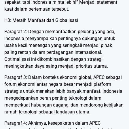
sepakat, tapi Indonesia minta lebih!” Menjadi statement
kuat dalam pertemuan tersebut.
H3: Meraih Manfaat dari Globalisasi
Paragraf 2: Dengan memanfaatkan peluang yang ada,
Indonesia menyampaikan pentingnya dukungan untuk
usaha kecil menengah yang seringkali menjadi pihak
paling rentan dalam perdagangan internasional.
Optimalisasi ini dikombinasikan dengan strategi
meningkatkan daya saing menjadi prioritas utama.
Paragraf 3: Dalam konteks ekonomi global, APEC sebagai
forum ekonomi antar negara besar menjadi platform
strategis untuk menekan lebih banyak manfaat. Indonesia
mengedepankan peran penting teknologi dalam
memperkuat hubungan dagang, dan mendorong kebijakan
ramah teknologi sebagai landasan utama.
Paragraf 4: Akhirnya, kesepakatan dalam APEC