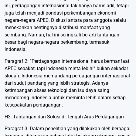
ini, perdagangan internasional tak hanya harus adil, tetapi
juga telah menjadi pondasi perkembangan ekonomi
negara-negara APEC. Diskusi antara para anggota selalu
menekankan pentingnya distribusi manfaat yang
seimbang. Namun, hal ini seringkali berarti tantangan
besar bagi negara-negara berkembang, termasuk
Indonesia.
Paragraf 2: “Perdagangan internasional harus bermanfaat:
APEC sepakat, tapi Indonesia minta lebih!” bukan sekadar
slogan. Indonesia memandang perdagangan internasional
dari sudut pandang yang lebih strategis. Adanya
ketimpangan akses teknologi dan isu daya saing
mendorong Indonesia untuk meminta lebih dalam setiap
kesepakatan perdagangan.
H3: Tantangan dan Solusi di Tengah Arus Perdagangan
Paragraf 3: Dalam penelitian yang dilakukan oleh berbagai
lembaga, ditemukan bahwa latar belakang ekonomi, sosial,