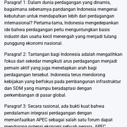
Paragraf 1: Dalam dunia perdagangan yang dinamis,
bagaimana sebenarnya pandangan Indonesia mengenai
kebutuhan untuk mendapatkan lebih dari perdagangan
internasional? Pertama-tama, Indonesia mengedepankan
ide bahwa perdagangan perlu menguntungkan basis
industri dan usaha kecil menengah yang menjadi tulang
punggung ekonomi nasional.
Paragraf 2: Tantangan bagi Indonesia adalah mengalihkan
fokus dari sekedar mengikuti arus perdagangan menjadi
pemain aktif yang juga menetapkan arah bagi
perdagangan tersebut. Indonesia terus mendorong
kebijakan yang berfokus pada pembangunan infrastruktur
dan SDM yang mampu beradaptasi dengan
perkembangan di pasar global.
Paragraf 3: Secara rasional, ada bukti kuat bahwa
pendalaman integrasi perdagangan dengan
memanfaatkan APEC sebagai salah satu forum dapat
mendorong potensi ekonomi sebuah negara. APEC