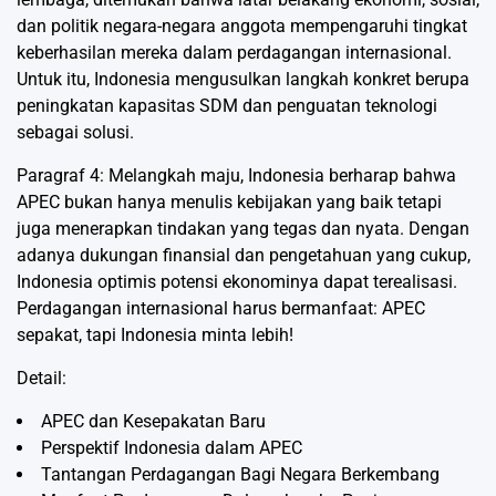
dan politik negara-negara anggota mempengaruhi tingkat
keberhasilan mereka dalam perdagangan internasional.
Untuk itu, Indonesia mengusulkan langkah konkret berupa
peningkatan kapasitas SDM dan penguatan teknologi
sebagai solusi.
Paragraf 4: Melangkah maju, Indonesia berharap bahwa
APEC bukan hanya menulis kebijakan yang baik tetapi
juga menerapkan tindakan yang tegas dan nyata. Dengan
adanya dukungan finansial dan pengetahuan yang cukup,
Indonesia optimis potensi ekonominya dapat terealisasi.
Perdagangan internasional harus bermanfaat: APEC
sepakat, tapi Indonesia minta lebih!
Detail:
APEC dan Kesepakatan Baru
Perspektif Indonesia dalam APEC
Tantangan Perdagangan Bagi Negara Berkembang