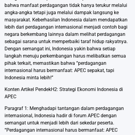
bahwa manfaat perdagangan tidak hanya terukur melalui
angka-angka tetapi juga melalui dampak langsung ke
masyarakat. Keberhasilan Indonesia dalam mendapatkan
lebih dari perdagangan internasional menjadi contoh bagi
negara berkembang lainnya dalam melihat perdagangan
sebagai sarana untuk memperbaiki taraf hidup rakyatnya.
Dengan semangat ini, Indonesia yakin bahwa setiap
langkah menuju perkembangan harus melibatkan semua
pihak terkait, memastikan bahwa “perdagangan
internasional harus bermanfaat: APEC sepakat, tapi
Indonesia minta lebih!”
Konten Artikel PendekH2: Strategi Ekonomi Indonesia di
APEC
Paragraf 1: Menghadapi tantangan dalam perdagangan
internasional, Indonesia hadir di forum APEC dengan
semangat untuk menjadi lebih dari sekedar peserta.
“Perdagangan internasional harus bermanfaat: APEC