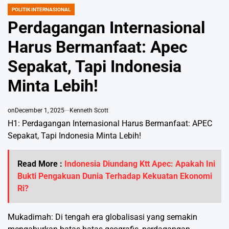
POLITIK INTERNASIONAL
POSTED
IN
Perdagangan Internasional
Harus Bermanfaat: Apec
Sepakat, Tapi Indonesia
Minta Lebih!
on
December 1, 2025
Kenneth Scott
H1: Perdagangan Internasional Harus Bermanfaat: APEC
Sepakat, Tapi Indonesia Minta Lebih!
Read More :
Indonesia Diundang Ktt Apec: Apakah Ini
Bukti Pengakuan Dunia Terhadap Kekuatan Ekonomi
Ri?
Mukadimah: Di tengah era globalisasi yang semakin