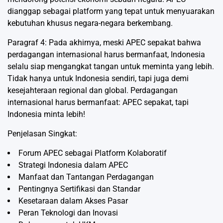
dianggap sebagai platform yang tepat untuk menyuarakan
kebutuhan khusus negara-negara berkembang.
Paragraf 4: Pada akhirnya, meski APEC sepakat bahwa
perdagangan internasional harus bermanfaat, Indonesia
selalu siap mengangkat tangan untuk meminta yang lebih.
Tidak hanya untuk Indonesia sendiri, tapi juga demi
kesejahteraan regional dan global. Perdagangan
internasional harus bermanfaat: APEC sepakat, tapi
Indonesia minta lebih!
Penjelasan Singkat:
Forum APEC sebagai Platform Kolaboratif
Strategi Indonesia dalam APEC
Manfaat dan Tantangan Perdagangan
Pentingnya Sertifikasi dan Standar
Kesetaraan dalam Akses Pasar
Peran Teknologi dan Inovasi