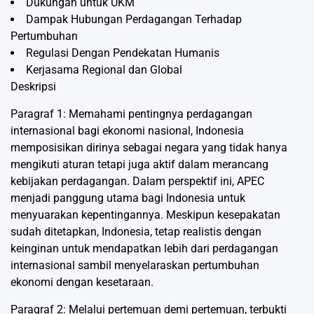
Dukungan untuk UKM
Dampak Hubungan Perdagangan Terhadap
Pertumbuhan
Regulasi Dengan Pendekatan Humanis
Kerjasama Regional dan Global
Deskripsi
Paragraf 1: Memahami pentingnya perdagangan
internasional bagi ekonomi nasional, Indonesia
memposisikan dirinya sebagai negara yang tidak hanya
mengikuti aturan tetapi juga aktif dalam merancang
kebijakan perdagangan. Dalam perspektif ini, APEC
menjadi panggung utama bagi Indonesia untuk
menyuarakan kepentingannya. Meskipun kesepakatan
sudah ditetapkan, Indonesia, tetap realistis dengan
keinginan untuk mendapatkan lebih dari perdagangan
internasional sambil menyelaraskan pertumbuhan
ekonomi dengan kesetaraan.
Paragraf 2: Melalui pertemuan demi pertemuan, terbukti