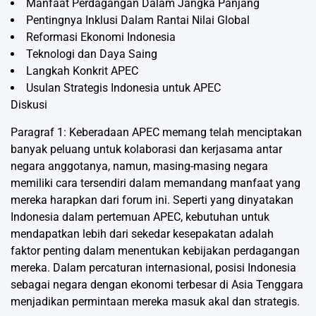
Manfaat Perdagangan Dalam Jangka Panjang
Pentingnya Inklusi Dalam Rantai Nilai Global
Reformasi Ekonomi Indonesia
Teknologi dan Daya Saing
Langkah Konkrit APEC
Usulan Strategis Indonesia untuk APEC
Diskusi
Paragraf 1: Keberadaan APEC memang telah menciptakan
banyak peluang untuk kolaborasi dan kerjasama antar
negara anggotanya, namun, masing-masing negara
memiliki cara tersendiri dalam memandang manfaat yang
mereka harapkan dari forum ini. Seperti yang dinyatakan
Indonesia dalam pertemuan APEC, kebutuhan untuk
mendapatkan lebih dari sekedar kesepakatan adalah
faktor penting dalam menentukan kebijakan perdagangan
mereka. Dalam percaturan internasional, posisi Indonesia
sebagai negara dengan ekonomi terbesar di Asia Tenggara
menjadikan permintaan mereka masuk akal dan strategis.