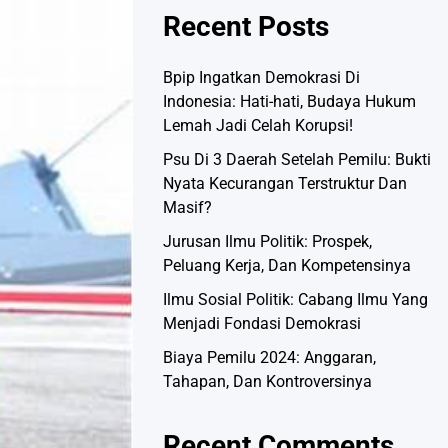
Recent Posts
Bpip Ingatkan Demokrasi Di
Indonesia: Hati-hati, Budaya Hukum
Lemah Jadi Celah Korupsi!
Psu Di 3 Daerah Setelah Pemilu: Bukti
Nyata Kecurangan Terstruktur Dan
Masif?
Jurusan Ilmu Politik: Prospek,
Peluang Kerja, Dan Kompetensinya
Ilmu Sosial Politik: Cabang Ilmu Yang
Menjadi Fondasi Demokrasi
Biaya Pemilu 2024: Anggaran,
Tahapan, Dan Kontroversinya
Recent Comments