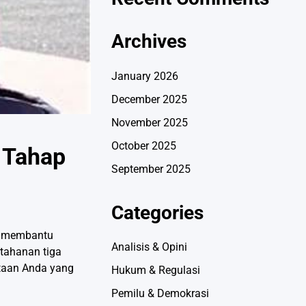
Archives
January 2026
December 2025
November 2025
October 2025
 Tahap
September 2025
Categories
sa membantu
Analisis & Opini
tahanan tiga
ntaan Anda yang
Hukum & Regulasi
Pemilu & Demokrasi