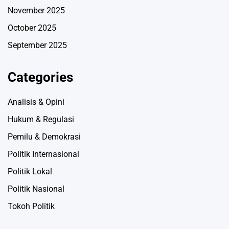
November 2025
October 2025
September 2025
Categories
Analisis & Opini
Hukum & Regulasi
Pemilu & Demokrasi
Politik Internasional
Politik Lokal
Politik Nasional
Tokoh Politik