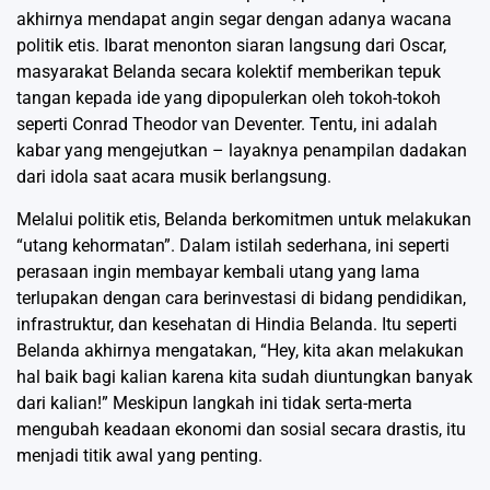
akhirnya mendapat angin segar dengan adanya wacana
politik etis. Ibarat menonton siaran langsung dari Oscar,
masyarakat Belanda secara kolektif memberikan tepuk
tangan kepada ide yang dipopulerkan oleh tokoh-tokoh
seperti Conrad Theodor van Deventer. Tentu, ini adalah
kabar yang mengejutkan – layaknya penampilan dadakan
dari idola saat acara musik berlangsung.
Melalui politik etis, Belanda berkomitmen untuk melakukan
“utang kehormatan”. Dalam istilah sederhana, ini seperti
perasaan ingin membayar kembali utang yang lama
terlupakan dengan cara berinvestasi di bidang pendidikan,
infrastruktur, dan kesehatan di Hindia Belanda. Itu seperti
Belanda akhirnya mengatakan, “Hey, kita akan melakukan
hal baik bagi kalian karena kita sudah diuntungkan banyak
dari kalian!” Meskipun langkah ini tidak serta-merta
mengubah keadaan ekonomi dan sosial secara drastis, itu
menjadi titik awal yang penting.