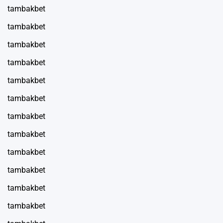
tambakbet
tambakbet
tambakbet
tambakbet
tambakbet
tambakbet
tambakbet
tambakbet
tambakbet
tambakbet
tambakbet
tambakbet