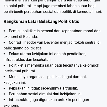
hanya menawarkan pandangan baru terhadap hubungan
kolonial-pribumi, tetapi juga memberi lahan subur bagi
benih-benih perubahan sosial dan politik di kemudian hari.
Rangkuman Latar Belakang Politik Etis
Pemicu politik etis berasal dari keprihatinan moral dan
ekonomi di Belanda.
Conrad Theodor van Deventer menjadi tokoh sentral di
balik gaung politik etis.
Fokus utama kebijakan ini adalah pendidikan,
infrastruktur, dan kesehatan.
Politik etis membuka jalan bagi terciptanya kelompok
intelektual pribumi.
Munculnya organisasi politik sebagai dampak
kebijakan ini.
Kebijakan ini tidak sepenuhnya altruistik.
Perubahan sosial dimulai dari kebijakan ini.
Infrastruktur juga digunakan untuk kepentingan
ekonomi.