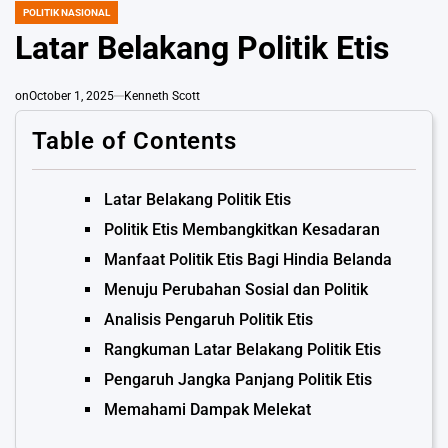
POLITIK NASIONAL
POSTED
IN
Latar Belakang Politik Etis
on
October 1, 2025
Kenneth Scott
Table of Contents
Latar Belakang Politik Etis
Politik Etis Membangkitkan Kesadaran
Manfaat Politik Etis Bagi Hindia Belanda
Menuju Perubahan Sosial dan Politik
Analisis Pengaruh Politik Etis
Rangkuman Latar Belakang Politik Etis
Pengaruh Jangka Panjang Politik Etis
Memahami Dampak Melekat