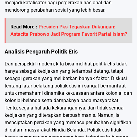
menjadi katalisator bagi pergerakan nasional dan
mendorong perubahan sosial yang lebih besar.
Read More :
Presiden Pks Tegaskan Dukungan:
Astacita Prabowo Jadi Program Favorit Partai Islam?
Analisis Pengaruh Politik Etis
Dari perspektif modern, kita bisa melihat politik etis tidak
hanya sebagai kebijakan yang terlambat datang, tetapi
sebagai gerakan yang melibatkan banyak faktor. Diskusi
tentang latar belakang politik etis ini sangat bermanfaat
untuk memahami dinamika kekuasaan antara kolonial dan
kolonial-belanda serta dampaknya pada masyarakat.
Tentu, segala hal ada kekurangannya, dan tidak semua
kebijakan yang diterapkan berbuah manis. Namun, ia
menciptakan percikan yang memacu perubahan signifikan
di dalam masyarakat Hindia Belanda. Politik etis tidak