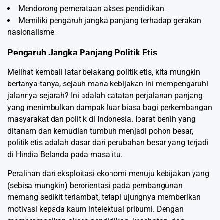
Mendorong pemerataan akses pendidikan.
Memiliki pengaruh jangka panjang terhadap gerakan
nasionalisme.
Pengaruh Jangka Panjang Politik Etis
Melihat kembali latar belakang politik etis, kita mungkin
bertanya-tanya, sejauh mana kebijakan ini mempengaruhi
jalannya sejarah? Ini adalah catatan perjalanan panjang
yang menimbulkan dampak luar biasa bagi perkembangan
masyarakat dan politik di Indonesia. Ibarat benih yang
ditanam dan kemudian tumbuh menjadi pohon besar,
politik etis adalah dasar dari perubahan besar yang terjadi
di Hindia Belanda pada masa itu.
Peralihan dari eksploitasi ekonomi menuju kebijakan yang
(sebisa mungkin) berorientasi pada pembangunan
memang sedikit terlambat, tetapi ujungnya memberikan
motivasi kepada kaum intelektual pribumi. Dengan