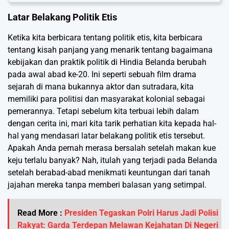
Latar Belakang Politik Etis
Ketika kita berbicara tentang politik etis, kita berbicara
tentang kisah panjang yang menarik tentang bagaimana
kebijakan dan praktik politik di Hindia Belanda berubah
pada awal abad ke-20. Ini seperti sebuah film drama
sejarah di mana bukannya aktor dan sutradara, kita
memiliki para politisi dan masyarakat kolonial sebagai
pemerannya. Tetapi sebelum kita terbuai lebih dalam
dengan cerita ini, mari kita tarik perhatian kita kepada hal-
hal yang mendasari latar belakang politik etis tersebut.
Apakah Anda pernah merasa bersalah setelah makan kue
keju terlalu banyak? Nah, itulah yang terjadi pada Belanda
setelah berabad-abad menikmati keuntungan dari tanah
jajahan mereka tanpa memberi balasan yang setimpal.
Read More :
Presiden Tegaskan Polri Harus Jadi Polisi
Rakyat: Garda Terdepan Melawan Kejahatan Di Negeri