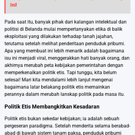
Ini!
Pada saat itu, banyak pihak dari kalangan intelektual dan
politisi di Belanda mulai mempertanyakan etika di balik
eksploitasi yang dilakukan terhadap tanah jajahan,
terutama setelah melihat penderitaan penduduk pribumi.
Apa yang membuat ini lebih menarik adalah bagaimana
isu ini menjadi viral, menggerakkan hati banyak orang, dan
akhirnya merubah peta kebijakan pemerintahan dengan
memperkenalkan politik etis. Tapi tunggu, kita belum
selesai! Mari kita mendalami lebih lanjut mengenai
bagaimana latar belakang politik etis memainkan
perannya dalam merubah lanskap politik pada masa itu.
Politik Etis Membangkitkan Kesadaran
Politik etis bukan sekedar kebijakan; ia adalah sebuah
pergeseran paradigma. Setelah menderita selama berabad-
abad di bawah sistem tanam paksa, penduduk pribumi