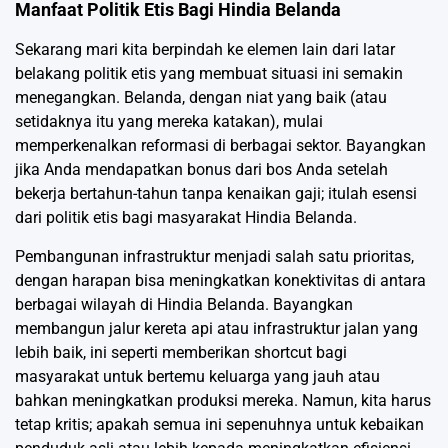
Manfaat Politik Etis Bagi Hindia Belanda
Sekarang mari kita berpindah ke elemen lain dari latar
belakang politik etis yang membuat situasi ini semakin
menegangkan. Belanda, dengan niat yang baik (atau
setidaknya itu yang mereka katakan), mulai
memperkenalkan reformasi di berbagai sektor. Bayangkan
jika Anda mendapatkan bonus dari bos Anda setelah
bekerja bertahun-tahun tanpa kenaikan gaji; itulah esensi
dari politik etis bagi masyarakat Hindia Belanda.
Pembangunan infrastruktur menjadi salah satu prioritas,
dengan harapan bisa meningkatkan konektivitas di antara
berbagai wilayah di Hindia Belanda. Bayangkan
membangun jalur kereta api atau infrastruktur jalan yang
lebih baik, ini seperti memberikan shortcut bagi
masyarakat untuk bertemu keluarga yang jauh atau
bahkan meningkatkan produksi mereka. Namun, kita harus
tetap kritis; apakah semua ini sepenuhnya untuk kebaikan