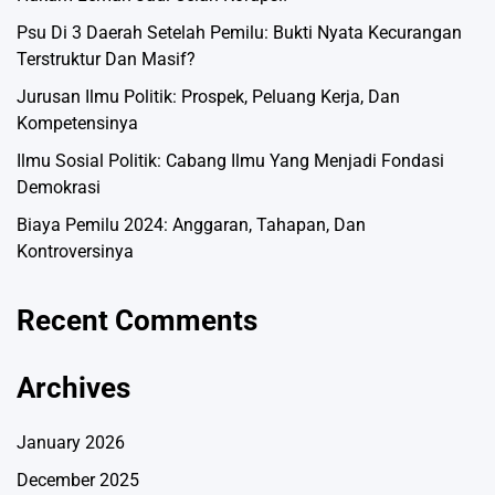
Psu Di 3 Daerah Setelah Pemilu: Bukti Nyata Kecurangan
Terstruktur Dan Masif?
Jurusan Ilmu Politik: Prospek, Peluang Kerja, Dan
Kompetensinya
Ilmu Sosial Politik: Cabang Ilmu Yang Menjadi Fondasi
Demokrasi
Biaya Pemilu 2024: Anggaran, Tahapan, Dan
Kontroversinya
Recent Comments
Archives
January 2026
December 2025