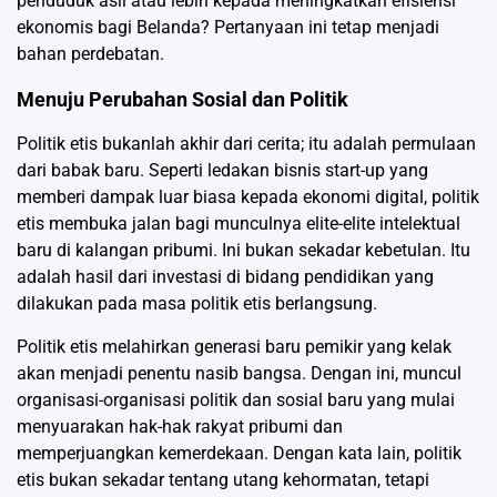
penduduk asli atau lebih kepada meningkatkan efisiensi
ekonomis bagi Belanda? Pertanyaan ini tetap menjadi
bahan perdebatan.
Menuju Perubahan Sosial dan Politik
Politik etis bukanlah akhir dari cerita; itu adalah permulaan
dari babak baru. Seperti ledakan bisnis start-up yang
memberi dampak luar biasa kepada ekonomi digital, politik
etis membuka jalan bagi munculnya elite-elite intelektual
baru di kalangan pribumi. Ini bukan sekadar kebetulan. Itu
adalah hasil dari investasi di bidang pendidikan yang
dilakukan pada masa politik etis berlangsung.
Politik etis melahirkan generasi baru pemikir yang kelak
akan menjadi penentu nasib bangsa. Dengan ini, muncul
organisasi-organisasi politik dan sosial baru yang mulai
menyuarakan hak-hak rakyat pribumi dan
memperjuangkan kemerdekaan. Dengan kata lain, politik
etis bukan sekadar tentang utang kehormatan, tetapi