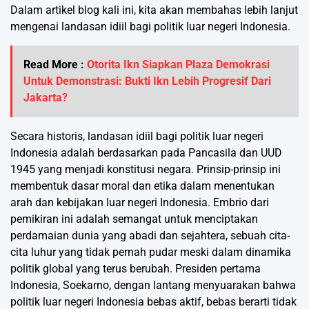
Dalam artikel blog kali ini, kita akan membahas lebih lanjut
mengenai landasan idiil bagi politik luar negeri Indonesia.
Read More :
Otorita Ikn Siapkan Plaza Demokrasi
Untuk Demonstrasi: Bukti Ikn Lebih Progresif Dari
Jakarta?
Secara historis, landasan idiil bagi politik luar negeri
Indonesia adalah berdasarkan pada Pancasila dan UUD
1945 yang menjadi konstitusi negara. Prinsip-prinsip ini
membentuk dasar moral dan etika dalam menentukan
arah dan kebijakan luar negeri Indonesia. Embrio dari
pemikiran ini adalah semangat untuk menciptakan
perdamaian dunia yang abadi dan sejahtera, sebuah cita-
cita luhur yang tidak pernah pudar meski dalam dinamika
politik global yang terus berubah. Presiden pertama
Indonesia, Soekarno, dengan lantang menyuarakan bahwa
politik luar negeri Indonesia bebas aktif, bebas berarti tidak