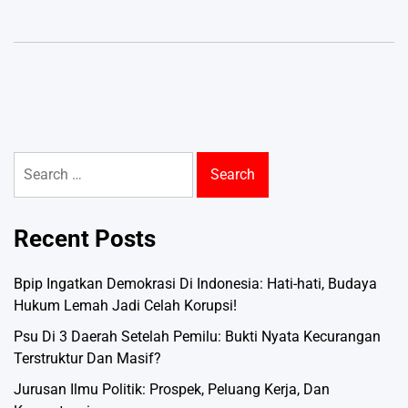
Search
for:
Recent Posts
Bpip Ingatkan Demokrasi Di Indonesia: Hati-hati, Budaya
Hukum Lemah Jadi Celah Korupsi!
Psu Di 3 Daerah Setelah Pemilu: Bukti Nyata Kecurangan
Terstruktur Dan Masif?
Jurusan Ilmu Politik: Prospek, Peluang Kerja, Dan