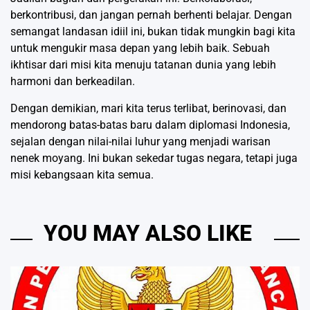
berkontribusi, dan jangan pernah berhenti belajar. Dengan
semangat landasan idiil ini, bukan tidak mungkin bagi kita
untuk mengukir masa depan yang lebih baik. Sebuah
ikhtisar dari misi kita menuju tatanan dunia yang lebih
harmoni dan berkeadilan.
Dengan demikian, mari kita terus terlibat, berinovasi, dan
mendorong batas-batas baru dalam diplomasi Indonesia,
sejalan dengan nilai-nilai luhur yang menjadi warisan
nenek moyang. Ini bukan sekedar tugas negara, tetapi juga
misi kebangsaan kita semua.
YOU MAY ALSO LIKE