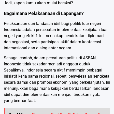
Jadi, kapan kamu akan mulai beraksi?
Bagaimana Pelaksanaan di Lapangan?
Pelaksanaan dari landasan idiil bagi politik luar negeri
Indonesia adalah percepatan implementasi kebijakan luar
negeri yang efektif. Ini mencakup pendekatan diplomasi
dan negosiasi, serta partisipasi aktif dalam konferensi
internasional dan dialog antar negara.
Sebagai contoh, dalam percaturan politik di ASEAN,
Indonesia tidak sekadar menjadi anggota duduk.
Sebaliknya, Indonesia secara aktif memimpin berbagai
inisiatif kerja sama regional, seperti penyelesaian sengketa
secara damai dan promosi ekonomi yang berkelanjutan. Ini
menunjukkan bagaimana kebijakan berdasarkan landasan
idiil dapat diimplementasikan menjadi tindakan nyata
yang bermanfaat.