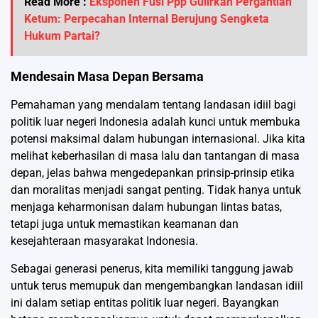
Read More :
Eksponen Fusi Ppp Gulirkan Pergantian
Ketum: Perpecahan Internal Berujung Sengketa
Hukum Partai?
Mendesain Masa Depan Bersama
Pemahaman yang mendalam tentang landasan idiil bagi
politik luar negeri Indonesia adalah kunci untuk membuka
potensi maksimal dalam hubungan internasional. Jika kita
melihat keberhasilan di masa lalu dan tantangan di masa
depan, jelas bahwa mengedepankan prinsip-prinsip etika
dan moralitas menjadi sangat penting. Tidak hanya untuk
menjaga keharmonisan dalam hubungan lintas batas,
tetapi juga untuk memastikan keamanan dan
kesejahteraan masyarakat Indonesia.
Sebagai generasi penerus, kita memiliki tanggung jawab
untuk terus memupuk dan mengembangkan landasan idiil
ini dalam setiap entitas politik luar negeri. Bayangkan