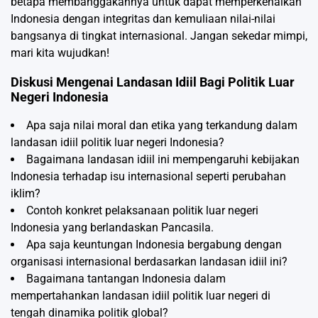
betapa membanggakannya untuk dapat memperkenalkan
Indonesia dengan integritas dan kemuliaan nilai-nilai
bangsanya di tingkat internasional. Jangan sekedar mimpi,
mari kita wujudkan!
Diskusi Mengenai Landasan Idiil Bagi Politik Luar
Negeri Indonesia
Apa saja nilai moral dan etika yang terkandung dalam
landasan idiil politik luar negeri Indonesia?
Bagaimana landasan idiil ini mempengaruhi kebijakan
Indonesia terhadap isu internasional seperti perubahan
iklim?
Contoh konkret pelaksanaan politik luar negeri
Indonesia yang berlandaskan Pancasila.
Apa saja keuntungan Indonesia bergabung dengan
organisasi internasional berdasarkan landasan idiil ini?
Bagaimana tantangan Indonesia dalam
mempertahankan landasan idiil politik luar negeri di
tengah dinamika politik global?