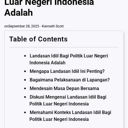
Luar Negeri Indonesia
Adalah
on
September 28, 2025
Kenneth Scott
Table of Contents
Landasan Idiil Bagi Politik Luar Negeri
Indonesia Adalah
Mengapa Landasan Idiil Ini Penting?
Bagaimana Pelaksanaan di Lapangan?
Mendesain Masa Depan Bersama
Diskusi Mengenai Landasan Idiil Bagi
Politik Luar Negeri Indonesia
Memahami Konteks Landasan Idiil Bagi
Politik Luar Negeri Indonesia