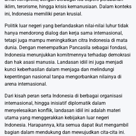
iklim, terorisme, hingga krisis kemanusiaan. Dalam konteks
ini, Indonesia memiliki peran krusial.
Politik luar negeri yang berlandaskan nilai-nilai luhur tidak
hanya mendorong dialog dan kerja sama internasional,
tetapi juga mampu meningkatkan citra Indonesia di mata
dunia. Dengan menempatkan Pancasila sebagai fondasi,
Indonesia menunjukkan komitmennya terhadap demokrasi
dan hak asasi manusia. Landasan idiil ini juga menjadi
kunci keberhasilan dalam menjaga dan melindungi
kepentingan nasional tanpa mengorbankan nilainya di
arena internasional.
Dari kisah peran serta Indonesia di berbagai organisasi
internasional, hingga inisiatif diplomatik dalam
menyelesaikan konflik, landasan idiil ini adalah materi
utama yang menggerakkan kebijakan luar negeri
Indonesia. Harapannya, kita semua dapat ikut mengambil
bagian dalam mendukung dan mewujudkan cita-cita ini.