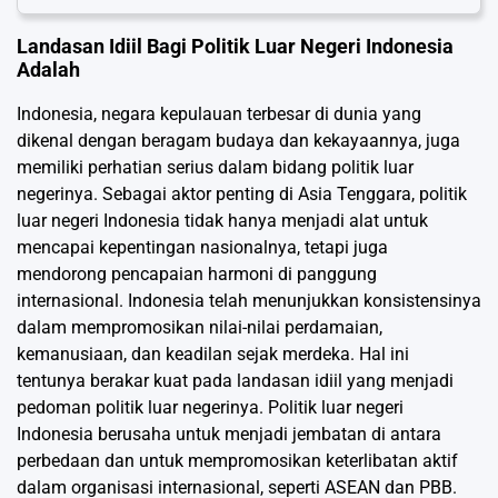
Landasan Idiil Bagi Politik Luar Negeri Indonesia
Adalah
Indonesia, negara kepulauan terbesar di dunia yang
dikenal dengan beragam budaya dan kekayaannya, juga
memiliki perhatian serius dalam bidang politik luar
negerinya. Sebagai aktor penting di Asia Tenggara, politik
luar negeri Indonesia tidak hanya menjadi alat untuk
mencapai kepentingan nasionalnya, tetapi juga
mendorong pencapaian harmoni di panggung
internasional. Indonesia telah menunjukkan konsistensinya
dalam mempromosikan nilai-nilai perdamaian,
kemanusiaan, dan keadilan sejak merdeka. Hal ini
tentunya berakar kuat pada landasan idiil yang menjadi
pedoman politik luar negerinya. Politik luar negeri
Indonesia berusaha untuk menjadi jembatan di antara
perbedaan dan untuk mempromosikan keterlibatan aktif
dalam organisasi internasional, seperti ASEAN dan PBB.