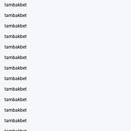
tambakbet
tambakbet
tambakbet
tambakbet
tambakbet
tambakbet
tambakbet
tambakbet
tambakbet
tambakbet
tambakbet
tambakbet