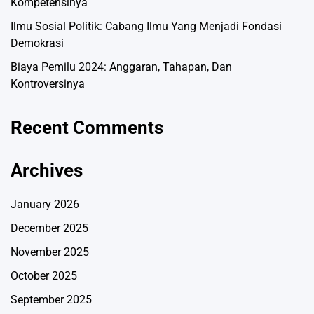
Kompetensinya
Ilmu Sosial Politik: Cabang Ilmu Yang Menjadi Fondasi
Demokrasi
Biaya Pemilu 2024: Anggaran, Tahapan, Dan
Kontroversinya
Recent Comments
Archives
January 2026
December 2025
November 2025
October 2025
September 2025