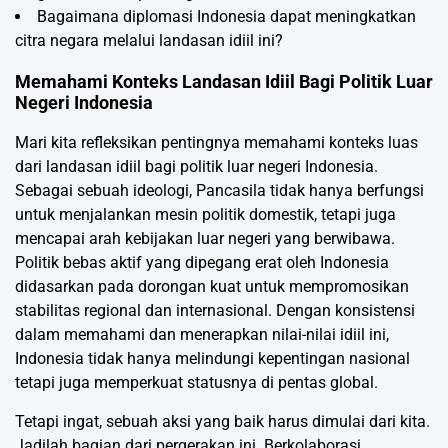
Bagaimana diplomasi Indonesia dapat meningkatkan
citra negara melalui landasan idiil ini?
Memahami Konteks Landasan Idiil Bagi Politik Luar
Negeri Indonesia
Mari kita refleksikan pentingnya memahami konteks luas
dari landasan idiil bagi politik luar negeri Indonesia.
Sebagai sebuah ideologi, Pancasila tidak hanya berfungsi
untuk menjalankan mesin politik domestik, tetapi juga
mencapai arah kebijakan luar negeri yang berwibawa.
Politik bebas aktif yang dipegang erat oleh Indonesia
didasarkan pada dorongan kuat untuk mempromosikan
stabilitas regional dan internasional. Dengan konsistensi
dalam memahami dan menerapkan nilai-nilai idiil ini,
Indonesia tidak hanya melindungi kepentingan nasional
tetapi juga memperkuat statusnya di pentas global.
Tetapi ingat, sebuah aksi yang baik harus dimulai dari kita.
Jadilah bagian dari pergerakan ini. Berkolaborasi,