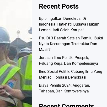
Recent Posts
Bpip Ingatkan Demokrasi Di
Indonesia: Hati-hati, Budaya Hukum
Lemah Jadi Celah Korupsi!
Psu Di 3 Daerah Setelah Pemilu: Bukti
Nyata Kecurangan Terstruktur Dan
Masif?
Jurusan Ilmu Politik: Prospek,
Peluang Kerja, Dan Kompetensinya
Ilmu Sosial Politik: Cabang Ilmu Yang
Menjadi Fondasi Demokrasi
Biaya Pemilu 2024: Anggaran,
Tahapan, Dan Kontroversinya
Recent Comments