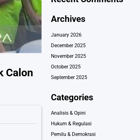
Archives
January 2026
December 2025
November 2025
October 2025
k Calon
September 2025
Categories
Analisis & Opini
Hukum & Regulasi
Pemilu & Demokrasi