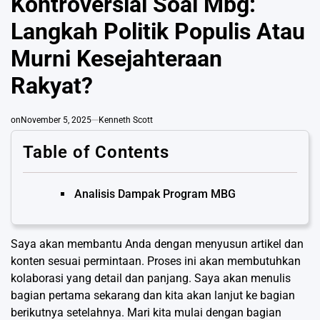
Kontroversial Soal Mbg:
Langkah Politik Populis Atau
Murni Kesejahteraan
Rakyat?
on
November 5, 2025
Kenneth Scott
Table of Contents
Analisis Dampak Program MBG
Saya akan membantu Anda dengan menyusun artikel dan
konten sesuai permintaan. Proses ini akan membutuhkan
kolaborasi yang detail dan panjang. Saya akan menulis
bagian pertama sekarang dan kita akan lanjut ke bagian
berikutnya setelahnya. Mari kita mulai dengan bagian