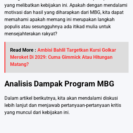
yang melibatkan kebijakan ini. Apakah dengan mendalami
motivasi dan hasil yang diharapkan dari MBG, kita dapat
memahami apakah memang ini merupakan langkah
populis atau sesungguhnya ada itikad mulia untuk
mensejahterakan rakyat?
Read More :
Ambisi Bahlil Targetkan Kursi Golkar
Meroket Di 2029: Cuma Gimmick Atau Hitungan
Matang?
Analisis Dampak Program MBG
Dalam artikel berikutnya, kita akan mendalami diskusi
lebih lanjut dan menjawab pertanyaan-pertanyaan kritis
yang muncul dari kebijakan ini.