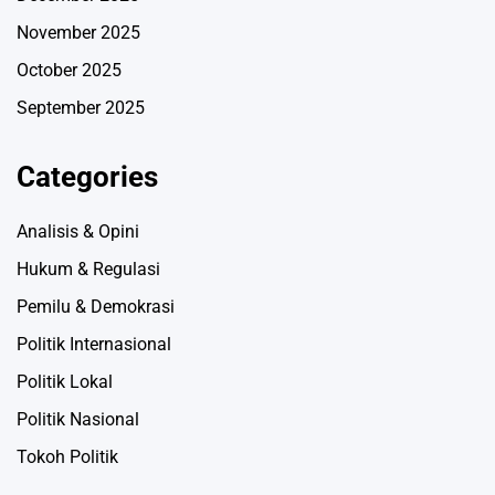
November 2025
October 2025
September 2025
Categories
Analisis & Opini
Hukum & Regulasi
Pemilu & Demokrasi
Politik Internasional
Politik Lokal
Politik Nasional
Tokoh Politik