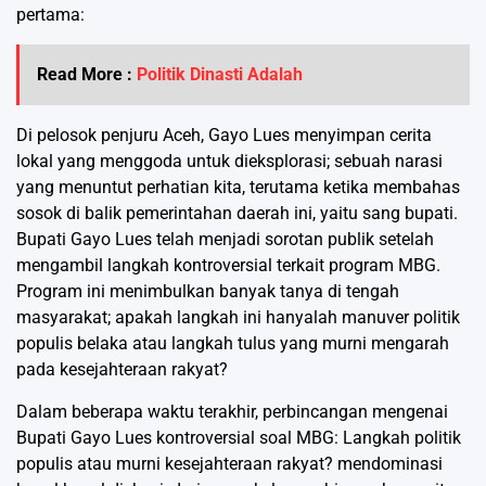
pertama:
Read More :
Politik Dinasti Adalah
Di pelosok penjuru Aceh, Gayo Lues menyimpan cerita
lokal yang menggoda untuk dieksplorasi; sebuah narasi
yang menuntut perhatian kita, terutama ketika membahas
sosok di balik pemerintahan daerah ini, yaitu sang bupati.
Bupati Gayo Lues telah menjadi sorotan publik setelah
mengambil langkah kontroversial terkait program MBG.
Program ini menimbulkan banyak tanya di tengah
masyarakat; apakah langkah ini hanyalah manuver politik
populis belaka atau langkah tulus yang murni mengarah
pada kesejahteraan rakyat?
Dalam beberapa waktu terakhir, perbincangan mengenai
Bupati Gayo Lues kontroversial soal MBG: Langkah politik
populis atau murni kesejahteraan rakyat? mendominasi