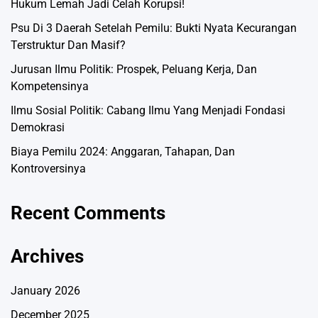
Hukum Lemah Jadi Celah Korupsi!
Psu Di 3 Daerah Setelah Pemilu: Bukti Nyata Kecurangan
Terstruktur Dan Masif?
Jurusan Ilmu Politik: Prospek, Peluang Kerja, Dan
Kompetensinya
Ilmu Sosial Politik: Cabang Ilmu Yang Menjadi Fondasi
Demokrasi
Biaya Pemilu 2024: Anggaran, Tahapan, Dan
Kontroversinya
Recent Comments
Archives
January 2026
December 2025