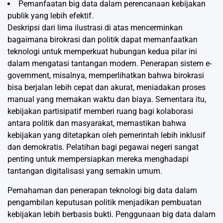
Pemanfaatan big data dalam perencanaan kebijakan
publik yang lebih efektif.
Deskripsi dari lima ilustrasi di atas mencerminkan
bagaimana birokrasi dan politik dapat memanfaatkan
teknologi untuk memperkuat hubungan kedua pilar ini
dalam mengatasi tantangan modern. Penerapan sistem e-
government, misalnya, memperlihatkan bahwa birokrasi
bisa berjalan lebih cepat dan akurat, meniadakan proses
manual yang memakan waktu dan biaya. Sementara itu,
kebijakan partisipatif memberi ruang bagi kolaborasi
antara politik dan masyarakat, memastikan bahwa
kebijakan yang ditetapkan oleh pemerintah lebih inklusif
dan demokratis. Pelatihan bagi pegawai negeri sangat
penting untuk mempersiapkan mereka menghadapi
tantangan digitalisasi yang semakin umum.
Pemahaman dan penerapan teknologi big data dalam
pengambilan keputusan politik menjadikan pembuatan
kebijakan lebih berbasis bukti. Penggunaan big data dalam