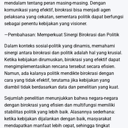
mendalam tentang peran masing-masing. Dengan
komunikasi yang efektif, birokrasi bisa menjadi agen
pelaksana yang cekatan, sementara politik dapat berfungsi
sebagai penentu kebijakan yang visioner.
—Pembahasan: Memperkuat Sinergi Birokrasi dan Politik
Dalam konteks sosial-politik yang dinamis, memahami
sinergi antara birokrasi dan politik adalah hal yang krusial.
Ketika kebijakan dirumuskan, birokrasi yang efektif dapat
mengimplementasikan rencana tersebut secara efisien.
Namun, ada kalanya politik mendikte birokrasi dengan
cara yang tidak efektif, terutama jika kebijakan yang
diambil tidak berdasarkan data dan penelitian yang kuat.
Sejumlah penelitian menunjukkan bahwa negara-negara
dengan birokrasi yang efisien dan multifungsi memiliki
stabilitas politik yang lebih baik. Alasannya sederhana:
ketika kebijakan dijalankan dengan baik, masyarakat
mendapatkan manfaat lebih cepat, sehingga tingkat