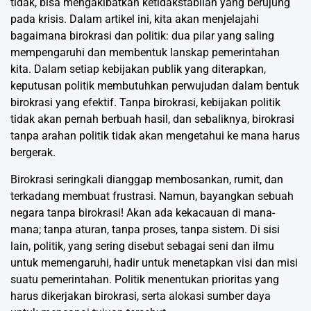
tidak, bisa mengakibatkan ketidakstabilan yang berujung
pada krisis. Dalam artikel ini, kita akan menjelajahi
bagaimana birokrasi dan politik: dua pilar yang saling
mempengaruhi dan membentuk lanskap pemerintahan
kita. Dalam setiap kebijakan publik yang diterapkan,
keputusan politik membutuhkan perwujudan dalam bentuk
birokrasi yang efektif. Tanpa birokrasi, kebijakan politik
tidak akan pernah berbuah hasil, dan sebaliknya, birokrasi
tanpa arahan politik tidak akan mengetahui ke mana harus
bergerak.
Birokrasi seringkali dianggap membosankan, rumit, dan
terkadang membuat frustrasi. Namun, bayangkan sebuah
negara tanpa birokrasi! Akan ada kekacauan di mana-
mana; tanpa aturan, tanpa proses, tanpa sistem. Di sisi
lain, politik, yang sering disebut sebagai seni dan ilmu
untuk memengaruhi, hadir untuk menetapkan visi dan misi
suatu pemerintahan. Politik menentukan prioritas yang
harus dikerjakan birokrasi, serta alokasi sumber daya