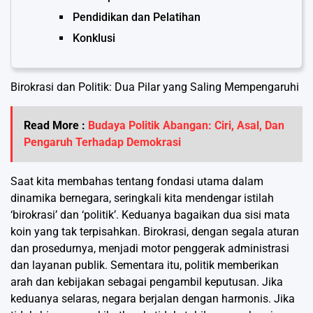
Pendidikan dan Pelatihan
Konklusi
Birokrasi dan Politik: Dua Pilar yang Saling Mempengaruhi
Read More :
Budaya Politik Abangan: Ciri, Asal, Dan
Pengaruh Terhadap Demokrasi
Saat kita membahas tentang fondasi utama dalam
dinamika bernegara, seringkali kita mendengar istilah
‘birokrasi’ dan ‘politik’. Keduanya bagaikan dua sisi mata
koin yang tak terpisahkan. Birokrasi, dengan segala aturan
dan prosedurnya, menjadi motor penggerak administrasi
dan layanan publik. Sementara itu, politik memberikan
arah dan kebijakan sebagai pengambil keputusan. Jika
keduanya selaras, negara berjalan dengan harmonis. Jika