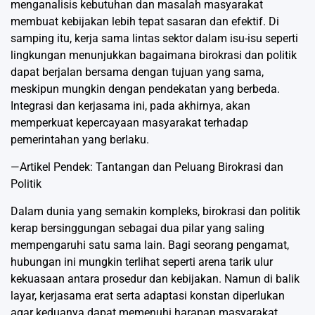
menganalisis kebutuhan dan masalah masyarakat
membuat kebijakan lebih tepat sasaran dan efektif. Di
samping itu, kerja sama lintas sektor dalam isu-isu seperti
lingkungan menunjukkan bagaimana birokrasi dan politik
dapat berjalan bersama dengan tujuan yang sama,
meskipun mungkin dengan pendekatan yang berbeda.
Integrasi dan kerjasama ini, pada akhirnya, akan
memperkuat kepercayaan masyarakat terhadap
pemerintahan yang berlaku.
—Artikel Pendek: Tantangan dan Peluang Birokrasi dan
Politik
Dalam dunia yang semakin kompleks, birokrasi dan politik
kerap bersinggungan sebagai dua pilar yang saling
mempengaruhi satu sama lain. Bagi seorang pengamat,
hubungan ini mungkin terlihat seperti arena tarik ulur
kekuasaan antara prosedur dan kebijakan. Namun di balik
layar, kerjasama erat serta adaptasi konstan diperlukan
agar keduanya dapat memenuhi harapan masyarakat