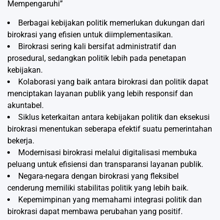
Mempengaruhi”
Berbagai kebijakan politik memerlukan dukungan dari
birokrasi yang efisien untuk diimplementasikan.
Birokrasi sering kali bersifat administratif dan
prosedural, sedangkan politik lebih pada penetapan
kebijakan.
Kolaborasi yang baik antara birokrasi dan politik dapat
menciptakan layanan publik yang lebih responsif dan
akuntabel.
Siklus keterkaitan antara kebijakan politik dan eksekusi
birokrasi menentukan seberapa efektif suatu pemerintahan
bekerja.
Modernisasi birokrasi melalui digitalisasi membuka
peluang untuk efisiensi dan transparansi layanan publik.
Negara-negara dengan birokrasi yang fleksibel
cenderung memiliki stabilitas politik yang lebih baik.
Kepemimpinan yang memahami integrasi politik dan
birokrasi dapat membawa perubahan yang positif.