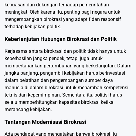
kepuasan dan dukungan terhadap pemerintahan
meningkat. Oleh karena itu, penting bagi negara untuk
mengembangkan birokrasi yang adaptif dan responsif
terhadap kebijakan politik.
Keberlanjutan Hubungan Birokrasi dan Politik
Kerjasama antara birokrasi dan politik tidak hanya untuk
keberhasilan jangka pendek, tetapi juga untuk
mempertahankan pertumbuhan yang berkelanjutan. Dalam
jangka panjang, pengambil kebijakan harus berinvestasi
dalam pelatihan dan pengembangan sumber daya
manusia di dalam birokrasi untuk menambah kompetensi
teknis dan kepemimpinan. Sementara itu, politisi harus
selalu memperhitungkan kapasitas birokrasi ketika
merancang kebijakan.
Tantangan Modernisasi Birokrasi
Ada pendapat yang mengatakan bahwa birokrasi itu