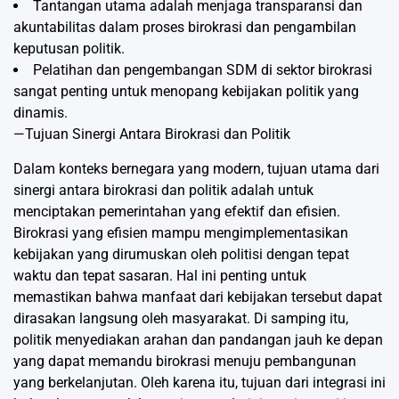
Tantangan utama adalah menjaga transparansi dan
akuntabilitas dalam proses birokrasi dan pengambilan
keputusan politik.
Pelatihan dan pengembangan SDM di sektor birokrasi
sangat penting untuk menopang kebijakan politik yang
dinamis.
—Tujuan Sinergi Antara Birokrasi dan Politik
Dalam konteks bernegara yang modern, tujuan utama dari
sinergi antara birokrasi dan politik adalah untuk
menciptakan pemerintahan yang efektif dan efisien.
Birokrasi yang efisien mampu mengimplementasikan
kebijakan yang dirumuskan oleh politisi dengan tepat
waktu dan tepat sasaran. Hal ini penting untuk
memastikan bahwa manfaat dari kebijakan tersebut dapat
dirasakan langsung oleh masyarakat. Di samping itu,
politik menyediakan arahan dan pandangan jauh ke depan
yang dapat memandu birokrasi menuju pembangunan
yang berkelanjutan. Oleh karena itu, tujuan dari integrasi ini