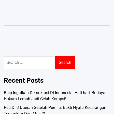
Search
for:
Recent Posts
Bpip Ingatkan Demokrasi Di Indonesia: Hati-hati, Budaya
Hukum Lemah Jadi Celah Korupsi!
Psu Di 3 Daerah Setelah Pemilu: Bukti Nyata Kecurangan
Terstruktur Dan Masif?