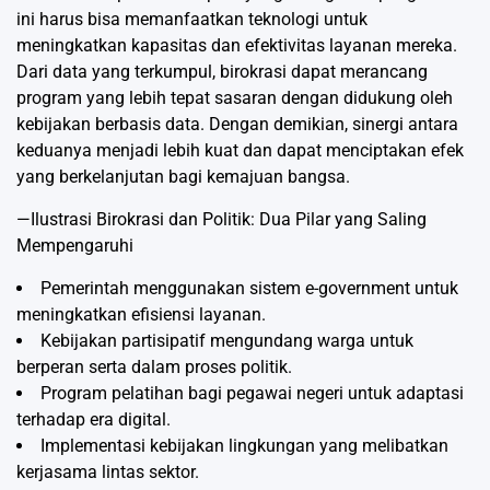
ini harus bisa memanfaatkan teknologi untuk
meningkatkan kapasitas dan efektivitas layanan mereka.
Dari data yang terkumpul, birokrasi dapat merancang
program yang lebih tepat sasaran dengan didukung oleh
kebijakan berbasis data. Dengan demikian, sinergi antara
keduanya menjadi lebih kuat dan dapat menciptakan efek
yang berkelanjutan bagi kemajuan bangsa.
—Ilustrasi Birokrasi dan Politik: Dua Pilar yang Saling
Mempengaruhi
Pemerintah menggunakan sistem e-government untuk
meningkatkan efisiensi layanan.
Kebijakan partisipatif mengundang warga untuk
berperan serta dalam proses politik.
Program pelatihan bagi pegawai negeri untuk adaptasi
terhadap era digital.
Implementasi kebijakan lingkungan yang melibatkan
kerjasama lintas sektor.