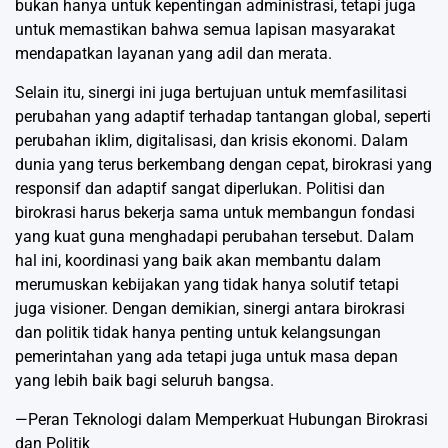
bukan hanya untuk kepentingan administrasi, tetapi juga
untuk memastikan bahwa semua lapisan masyarakat
mendapatkan layanan yang adil dan merata.
Selain itu, sinergi ini juga bertujuan untuk memfasilitasi
perubahan yang adaptif terhadap tantangan global, seperti
perubahan iklim, digitalisasi, dan krisis ekonomi. Dalam
dunia yang terus berkembang dengan cepat, birokrasi yang
responsif dan adaptif sangat diperlukan. Politisi dan
birokrasi harus bekerja sama untuk membangun fondasi
yang kuat guna menghadapi perubahan tersebut. Dalam
hal ini, koordinasi yang baik akan membantu dalam
merumuskan kebijakan yang tidak hanya solutif tetapi
juga visioner. Dengan demikian, sinergi antara birokrasi
dan politik tidak hanya penting untuk kelangsungan
pemerintahan yang ada tetapi juga untuk masa depan
yang lebih baik bagi seluruh bangsa.
—Peran Teknologi dalam Memperkuat Hubungan Birokrasi
dan Politik