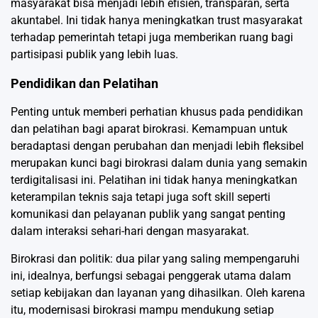
masyarakat bisa menjadi lebih efisien, transparan, serta
akuntabel. Ini tidak hanya meningkatkan trust masyarakat
terhadap pemerintah tetapi juga memberikan ruang bagi
partisipasi publik yang lebih luas.
Pendidikan dan Pelatihan
Penting untuk memberi perhatian khusus pada pendidikan
dan pelatihan bagi aparat birokrasi. Kemampuan untuk
beradaptasi dengan perubahan dan menjadi lebih fleksibel
merupakan kunci bagi birokrasi dalam dunia yang semakin
terdigitalisasi ini. Pelatihan ini tidak hanya meningkatkan
keterampilan teknis saja tetapi juga soft skill seperti
komunikasi dan pelayanan publik yang sangat penting
dalam interaksi sehari-hari dengan masyarakat.
Birokrasi dan politik: dua pilar yang saling mempengaruhi
ini, idealnya, berfungsi sebagai penggerak utama dalam
setiap kebijakan dan layanan yang dihasilkan. Oleh karena
itu, modernisasi birokrasi mampu mendukung setiap