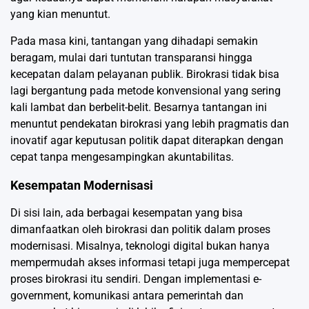
yang kian menuntut.
Pada masa kini, tantangan yang dihadapi semakin
beragam, mulai dari tuntutan transparansi hingga
kecepatan dalam pelayanan publik. Birokrasi tidak bisa
lagi bergantung pada metode konvensional yang sering
kali lambat dan berbelit-belit. Besarnya tantangan ini
menuntut pendekatan birokrasi yang lebih pragmatis dan
inovatif agar keputusan politik dapat diterapkan dengan
cepat tanpa mengesampingkan akuntabilitas.
Kesempatan Modernisasi
Di sisi lain, ada berbagai kesempatan yang bisa
dimanfaatkan oleh birokrasi dan politik dalam proses
modernisasi. Misalnya, teknologi digital bukan hanya
mempermudah akses informasi tetapi juga mempercepat
proses birokrasi itu sendiri. Dengan implementasi e-
government, komunikasi antara pemerintah dan