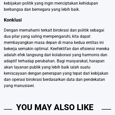
kebijakan politik yang ingin menciptakan kehidupan
berbangsa dan bernegara yang lebih baik.
Konklusi
Dengan memahami terkait birokrasi dan politik sebagai
dua pilar yang saling mempengaruhi, kita dapat
membayangkan masa depan di mana kedua entitas ini
bekerja semakin optimal. Keefektifan dan efisiensi mereka
adalah efek langsung dari kolaborasi yang harmonis dan
adaptif terhadap perubahan. Bagi masyarakat, harapan
akan layanan publik yang lebih baik ialah suatu
keniscayaan dengan penerapan yang tepat dari kebijakan
dan operasi birokrasi berdasarkan data dan pendekatan
yang manusiawi.
YOU MAY ALSO LIKE