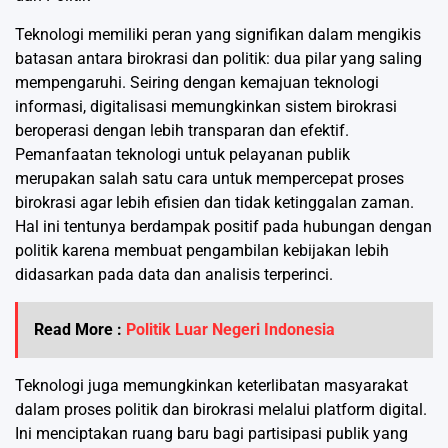
Teknologi memiliki peran yang signifikan dalam mengikis
batasan antara birokrasi dan politik: dua pilar yang saling
mempengaruhi. Seiring dengan kemajuan teknologi
informasi, digitalisasi memungkinkan sistem birokrasi
beroperasi dengan lebih transparan dan efektif.
Pemanfaatan teknologi untuk pelayanan publik
merupakan salah satu cara untuk mempercepat proses
birokrasi agar lebih efisien dan tidak ketinggalan zaman.
Hal ini tentunya berdampak positif pada hubungan dengan
politik karena membuat pengambilan kebijakan lebih
didasarkan pada data dan analisis terperinci.
Read More :
Politik Luar Negeri Indonesia
Teknologi juga memungkinkan keterlibatan masyarakat
dalam proses politik dan birokrasi melalui platform digital.
Ini menciptakan ruang baru bagi partisipasi publik yang