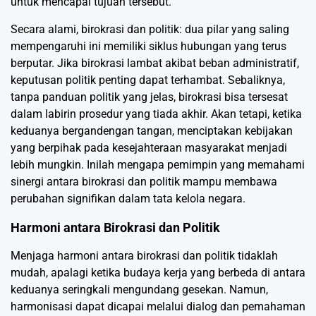
untuk mencapai tujuan tersebut.
Secara alami, birokrasi dan politik: dua pilar yang saling
mempengaruhi ini memiliki siklus hubungan yang terus
berputar. Jika birokrasi lambat akibat beban administratif,
keputusan politik penting dapat terhambat. Sebaliknya,
tanpa panduan politik yang jelas, birokrasi bisa tersesat
dalam labirin prosedur yang tiada akhir. Akan tetapi, ketika
keduanya bergandengan tangan, menciptakan kebijakan
yang berpihak pada kesejahteraan masyarakat menjadi
lebih mungkin. Inilah mengapa pemimpin yang memahami
sinergi antara birokrasi dan politik mampu membawa
perubahan signifikan dalam tata kelola negara.
Harmoni antara Birokrasi dan Politik
Menjaga harmoni antara birokrasi dan politik tidaklah
mudah, apalagi ketika budaya kerja yang berbeda di antara
keduanya seringkali mengundang gesekan. Namun,
harmonisasi dapat dicapai melalui dialog dan pemahaman