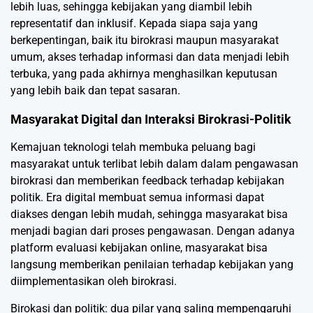
lebih luas, sehingga kebijakan yang diambil lebih
representatif dan inklusif. Kepada siapa saja yang
berkepentingan, baik itu birokrasi maupun masyarakat
umum, akses terhadap informasi dan data menjadi lebih
terbuka, yang pada akhirnya menghasilkan keputusan
yang lebih baik dan tepat sasaran.
Masyarakat Digital dan Interaksi Birokrasi-Politik
Kemajuan teknologi telah membuka peluang bagi
masyarakat untuk terlibat lebih dalam dalam pengawasan
birokrasi dan memberikan feedback terhadap kebijakan
politik. Era digital membuat semua informasi dapat
diakses dengan lebih mudah, sehingga masyarakat bisa
menjadi bagian dari proses pengawasan. Dengan adanya
platform evaluasi kebijakan online, masyarakat bisa
langsung memberikan penilaian terhadap kebijakan yang
diimplementasikan oleh birokrasi.
Birokasi dan politik: dua pilar yang saling mempengaruhi