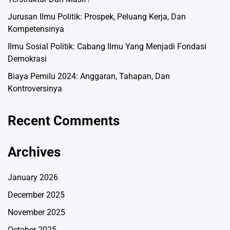
Jurusan Ilmu Politik: Prospek, Peluang Kerja, Dan
Kompetensinya
Ilmu Sosial Politik: Cabang Ilmu Yang Menjadi Fondasi
Demokrasi
Biaya Pemilu 2024: Anggaran, Tahapan, Dan
Kontroversinya
Recent Comments
Archives
January 2026
December 2025
November 2025
October 2025