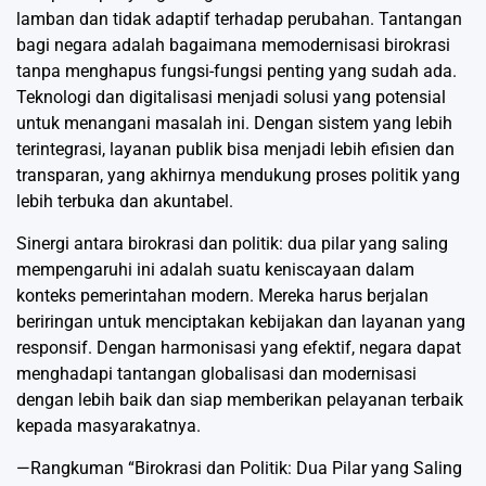
lamban dan tidak adaptif terhadap perubahan. Tantangan
bagi negara adalah bagaimana memodernisasi birokrasi
tanpa menghapus fungsi-fungsi penting yang sudah ada.
Teknologi dan digitalisasi menjadi solusi yang potensial
untuk menangani masalah ini. Dengan sistem yang lebih
terintegrasi, layanan publik bisa menjadi lebih efisien dan
transparan, yang akhirnya mendukung proses politik yang
lebih terbuka dan akuntabel.
Sinergi antara birokrasi dan politik: dua pilar yang saling
mempengaruhi ini adalah suatu keniscayaan dalam
konteks pemerintahan modern. Mereka harus berjalan
beriringan untuk menciptakan kebijakan dan layanan yang
responsif. Dengan harmonisasi yang efektif, negara dapat
menghadapi tantangan globalisasi dan modernisasi
dengan lebih baik dan siap memberikan pelayanan terbaik
kepada masyarakatnya.
—Rangkuman “Birokrasi dan Politik: Dua Pilar yang Saling